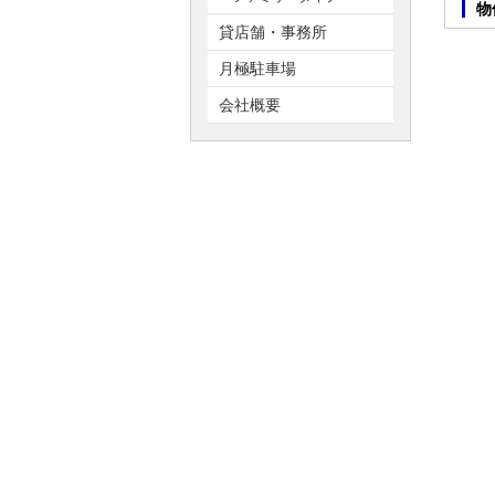
貸店舗・事務所
月極駐車場
会社概要