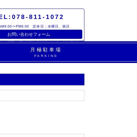
EL:078-811-1072
M9:00〜PM6:00 定休日：水曜日、祝日
お問い合わせフォーム
月極駐車場
PARKING