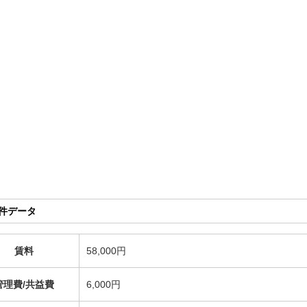
物件データ
賃料
58,000円
管理費/共益費
6,000円