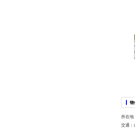
所在地
交通：