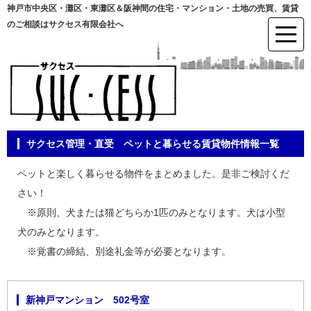
神戸市中央区・灘区・東灘区＆阪神間の住宅・マンション・土地の売買、賃貸
のご相談はサクセス有限会社へ
サクセス管理・直受 ペットと暮らせる賃貸物件情報一覧
ペットと楽しく暮らせる物件をまとめました。是非ご検討くだ
さい！
※原則、犬または猫どちらか1匹のみとなります。犬は小型
犬のみとなります。
※覚書の締結、別途礼金等が必要となります。
新神戸マンション 502号室